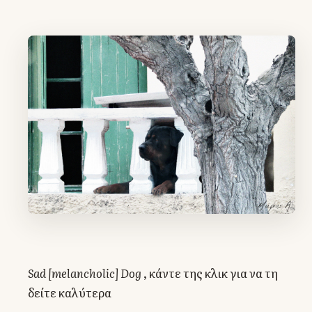
Sad [melancholic] Dog
, κάντε της κλικ για να τη
δείτε καλύτερα