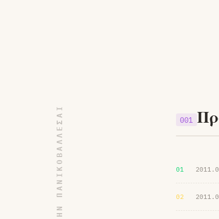
ΜΗΝ ΠΑΝΙΚΟΒΑΛΛΕΣΑΙ
Πρ
001
01
2011.0
02
2011.0